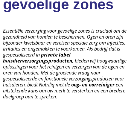
gevoelige zones
Essentiële verzorging voor gevoelige zones is cruciaal om de
gezondheid van honden te beschermen. Ogen en oren zijn
bijzonder kwetsbaar en vereisen speciale zorg om infecties,
irritaties en ongemakken te voorkomen.
Als bedrijf dat is
gespecialiseerd in
private label
huisdierverzorgingsproducten
, bieden wij hoogwaardige
oplossingen voor het reinigen en verzorgen van de ogen en
oren van honden. Met de groeiende vraag naar
gespecialiseerde en functionele verzorgingsproducten voor
huisdieren, biedt Nutriliq met de
oog- en oorreiniger
een
uitstekende kans om uw merk te versterken en een bredere
doelgroep aan te spreken.