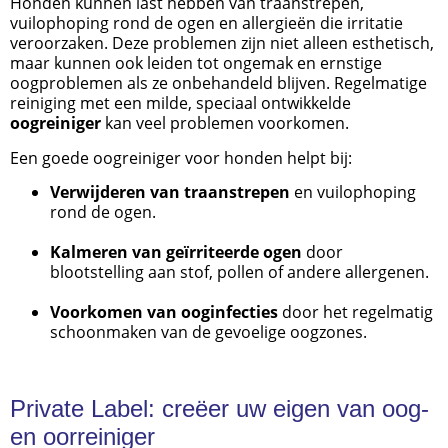
Honden kunnen last hebben van traanstrepen,
vuilophoping rond de ogen en allergieën die irritatie
veroorzaken. Deze problemen zijn niet alleen esthetisch,
maar kunnen ook leiden tot ongemak en ernstige
oogproblemen als ze onbehandeld blijven. Regelmatige
reiniging met een milde, speciaal ontwikkelde
oogreiniger
kan veel problemen voorkomen.
Een goede oogreiniger voor honden helpt bij:
Verwijderen van traanstrepen
en vuilophoping
rond de ogen.
Kalmeren van geïrriteerde ogen
door
blootstelling aan stof, pollen of andere allergenen.
Voorkomen van ooginfecties
door het regelmatig
schoonmaken van de gevoelige oogzones.
Private Label: creëer uw eigen van oog-
en oorreiniger