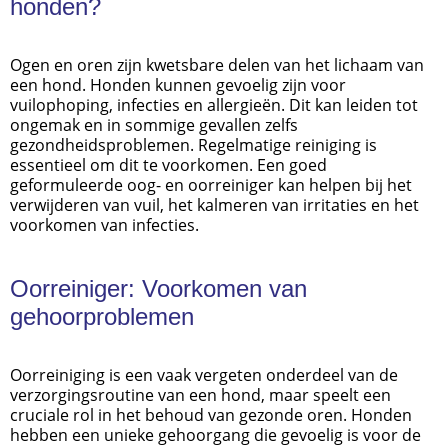
honden?
Ogen en oren zijn kwetsbare delen van het lichaam van
een hond. Honden kunnen gevoelig zijn voor
vuilophoping, infecties en allergieën. Dit kan leiden tot
ongemak en in sommige gevallen zelfs
gezondheidsproblemen. Regelmatige reiniging is
essentieel om dit te voorkomen. Een goed
geformuleerde
oog- en
oorreiniger
kan helpen bij het
verwijderen van vuil, het kalmeren van irritaties en het
voorkomen van infecties.
Oorreiniger: Voorkomen van
gehoorproblemen
Oorreiniging is een vaak vergeten onderdeel van de
verzorgingsroutine van een hond, maar speelt een
cruciale rol in het behoud van gezonde oren. Honden
hebben een unieke gehoorgang die gevoelig is voor de