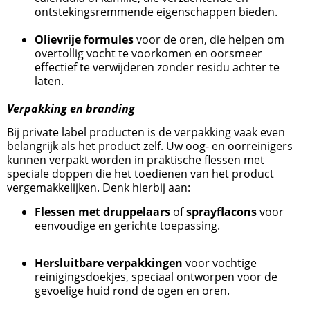
ontstekingsremmende eigenschappen bieden.
Olievrije formules
voor de oren, die helpen om
overtollig vocht te voorkomen en oorsmeer
effectief te verwijderen zonder residu achter te
laten.
Verpakking en branding
Bij private label producten is de verpakking vaak even
belangrijk als het product zelf. Uw oog- en oorreinigers
kunnen verpakt worden in praktische flessen met
speciale doppen die het toedienen van het product
vergemakkelijken. Denk hierbij aan:
Flessen met druppelaars
of
sprayflacons
voor
eenvoudige en gerichte toepassing.
Hersluitbare verpakkingen
voor vochtige
reinigingsdoekjes, speciaal ontworpen voor de
gevoelige huid rond de ogen en oren.