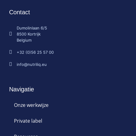
Contact
Dumolinlaan 6/5
8500 Kortrijk
Belgium
+32 (0)56 25 57 00
info@nutriliq.eu
Navigatie
Onze werkwijze
Private label