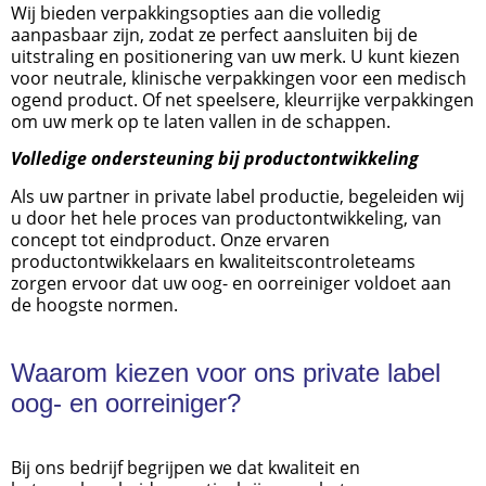
Wij bieden verpakkingsopties aan die volledig
aanpasbaar zijn, zodat ze perfect aansluiten bij de
uitstraling en positionering van uw merk. U kunt kiezen
voor neutrale, klinische verpakkingen voor een medisch
ogend product. Of net speelsere, kleurrijke verpakkingen
om uw merk op te laten vallen in de schappen.
Volledige ondersteuning bij productontwikkeling
Als uw partner in private label productie, begeleiden wij
u door het hele proces van productontwikkeling, van
concept tot eindproduct. Onze ervaren
productontwikkelaars en kwaliteitscontroleteams
zorgen ervoor dat uw oog- en oorreiniger voldoet aan
de hoogste normen.
Waarom kiezen voor ons private label
oog- en oorreiniger?
Bij ons bedrijf begrijpen we dat kwaliteit en