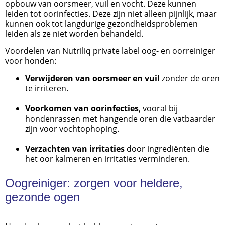
opbouw van oorsmeer, vuil en vocht. Deze kunnen
leiden tot oorinfecties. Deze zijn niet alleen pijnlijk, maar
kunnen ook tot langdurige gezondheidsproblemen
leiden als ze niet worden behandeld.
Voordelen van Nutriliq private label oog- en oorreiniger
voor honden:
Verwijderen van oorsmeer en vuil
zonder de oren
te irriteren.
Voorkomen van oorinfecties
, vooral bij
hondenrassen met hangende oren die vatbaarder
zijn voor vochtophoping.
Verzachten van irritaties
door ingrediënten die
het oor kalmeren en irritaties verminderen.
Oogreiniger: zorgen voor heldere,
gezonde ogen