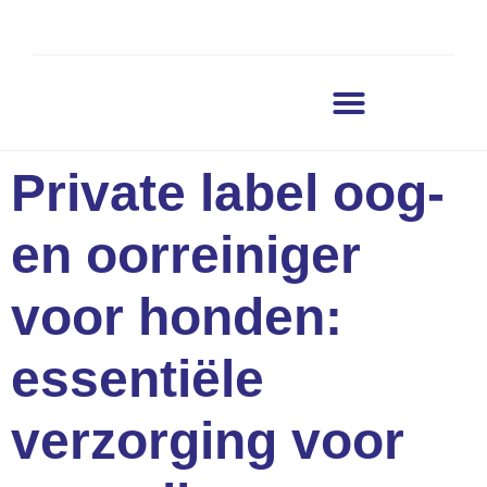
Private label oog-
en oorreiniger
voor honden:
essentiële
verzorging voor