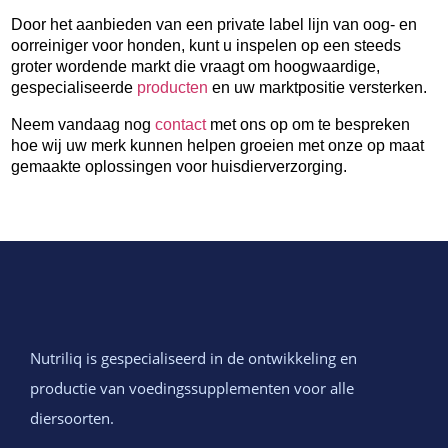
Door het aanbieden van een private label lijn van oog- en 
oorreiniger
 voor honden, kunt u inspelen op een steeds 
groter wordende markt die vraagt om hoogwaardige, 
g
especialiseerde 
producten
 en uw marktpositie versterken.
Neem vandaag nog 
contact
 met ons op om te bespreken 
hoe wij uw merk kunnen helpen groeien met onze op maat 
gemaakte oplossingen voor huisdierverzorging.
Nutriliq is gespecialiseerd in de ontwikkeling en
productie van voedingssupplementen voor alle
diersoorten.