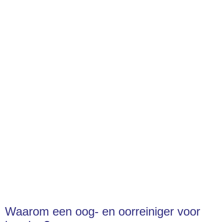
Waarom een oog- en oorreiniger voor