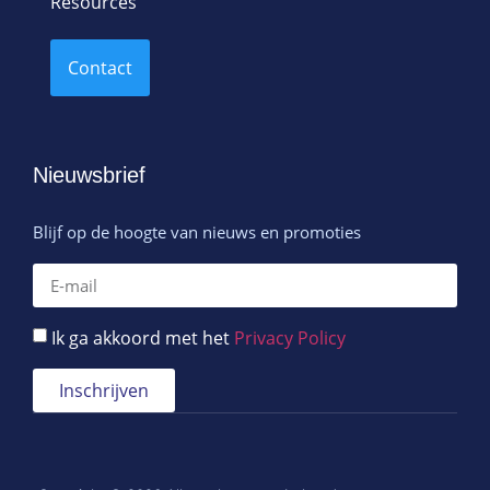
Resources
Contact
Nieuwsbrief
Blijf op de hoogte van nieuws en promoties
Ik ga akkoord met het
Privacy Policy
Inschrijven